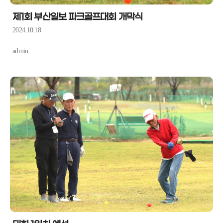
제1회 부산일보 파크골프대회 개막식
2024.10.18
admin