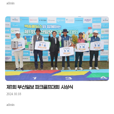
admin
제1회 부산일보 파크골프대회 시상식
2024.10.18
admin