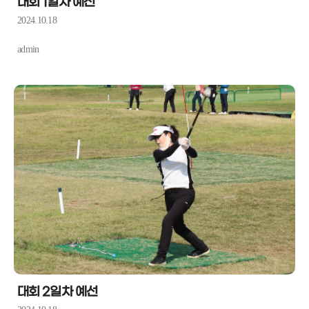
대회 1일차 예선
2024.10.18
admin
대회 2일차 예선