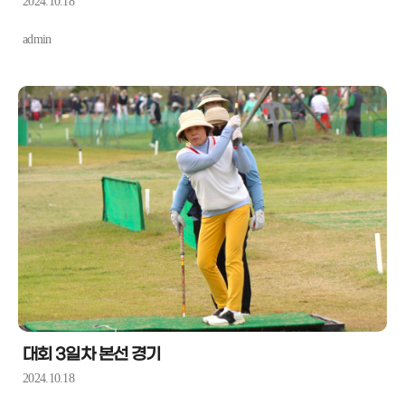
2024.10.18
admin
대회 3일차 본선 경기
2024.10.18